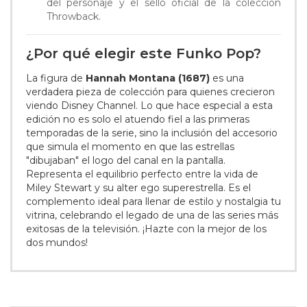
del personaje y el sello oficial de la colección
Throwback.
¿Por qué elegir este Funko Pop?
La figura de
Hannah Montana (1687)
es una
verdadera pieza de colección para quienes crecieron
viendo Disney Channel. Lo que hace especial a esta
edición no es solo el atuendo fiel a las primeras
temporadas de la serie, sino la inclusión del accesorio
que simula el momento en que las estrellas
"dibujaban" el logo del canal en la pantalla.
Representa el equilibrio perfecto entre la vida de
Miley Stewart y su alter ego superestrella. Es el
complemento ideal para llenar de estilo y nostalgia tu
vitrina, celebrando el legado de una de las series más
exitosas de la televisión. ¡Hazte con la mejor de los
dos mundos!