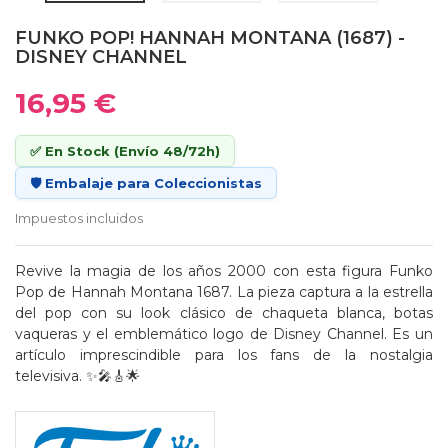
FUNKO POP! HANNAH MONTANA (1687) -
DISNEY CHANNEL
16,95 €
✅ En Stock (Envío 48/72h)
🛡️ Embalaje para Coleccionistas
Impuestos incluidos
Revive la magia de los años 2000 con esta figura Funko
Pop de Hannah Montana 1687. La pieza captura a la estrella
del pop con su look clásico de chaqueta blanca, botas
vaqueras y el emblemático logo de Disney Channel. Es un
artículo imprescindible para los fans de la nostalgia
televisiva. ✨🎤🎸🌟