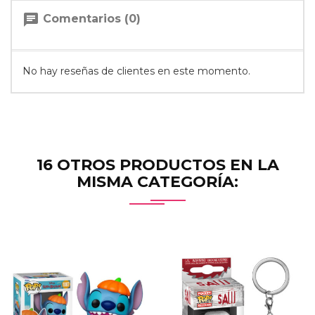
chat
Comentarios (0)
No hay reseñas de clientes en este momento.
16 OTROS PRODUCTOS EN LA
MISMA CATEGORÍA: