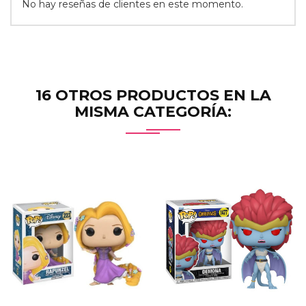
No hay reseñas de clientes en este momento.
16 OTROS PRODUCTOS EN LA
MISMA CATEGORÍA: