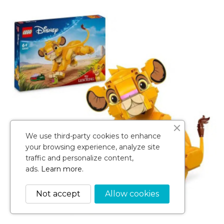
We use third-party cookies to enhance
your browsing experience, analyze site
traffic and personalize content,
ads.
Learn more.
Not accept
Allow cookies