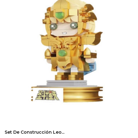
Set De Construcción Leo...