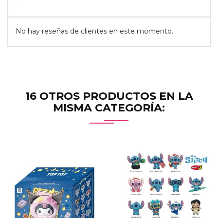
No hay reseñas de clientes en este momento.
16 OTROS PRODUCTOS EN LA
MISMA CATEGORÍA: