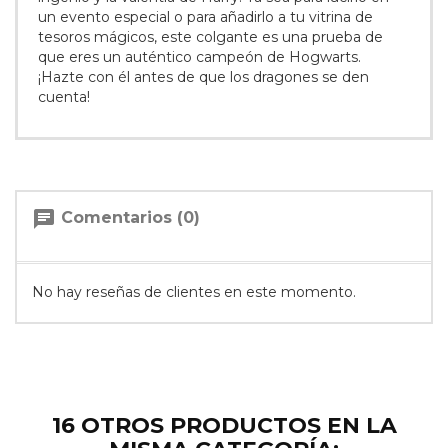
un evento especial o para añadirlo a tu vitrina de
tesoros mágicos, este colgante es una prueba de
que eres un auténtico campeón de Hogwarts.
¡Hazte con él antes de que los dragones se den
cuenta!
chat
Comentarios (0)
No hay reseñas de clientes en este momento.
16 OTROS PRODUCTOS EN LA