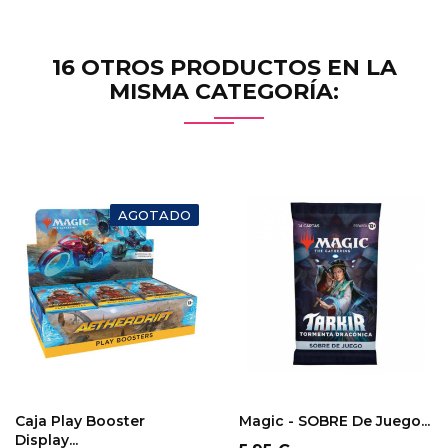
16 OTROS PRODUCTOS EN LA
MISMA CATEGORÍA:
AGOTADO
SOLO EN TIENDA
FÍSICA
Caja Play Booster
Magic - SOBRE De Juego...
Display...