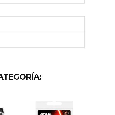
ATEGORÍA: