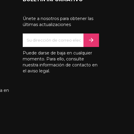
Únete a nosotros para obtener las
últimas actualizaciones
Puede darse de baja en cualquier
momento. Para ello, consulte
nuestra información de contacto en
el aviso legal.
ía en