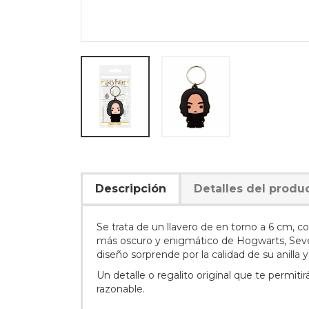
Descripción
Detalles del produ
Se trata de un llavero de en torno a 6 cm, 
más oscuro y enigmático de Hogwarts, Sever
diseño sorprende por la calidad de su anilla 
Un detalle o regalito original que te permi
razonable.