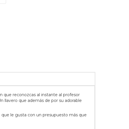
 que reconozcas al instante al profesor
n llavero que además de por su adorable
 lo que le gusta con un presupuesto más que