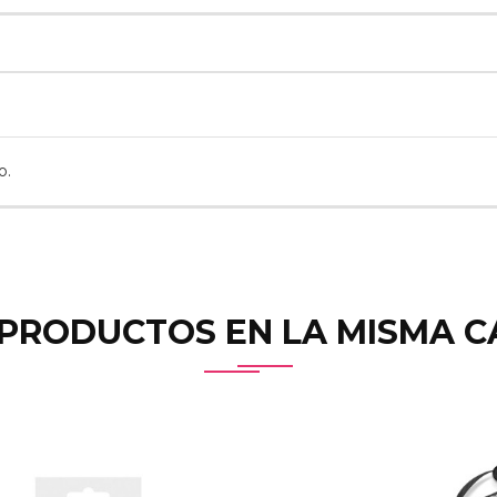
o.
 PRODUCTOS EN LA MISMA C