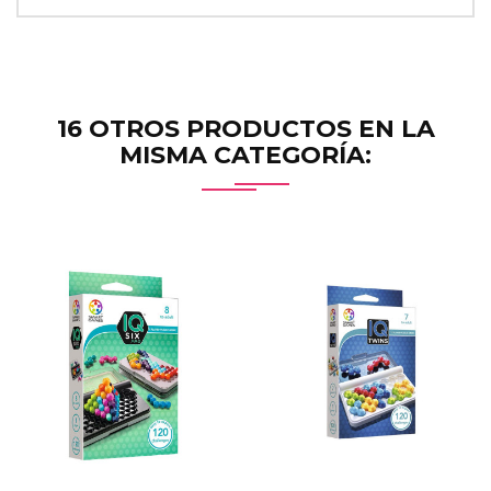
16 OTROS PRODUCTOS EN LA
MISMA CATEGORÍA: