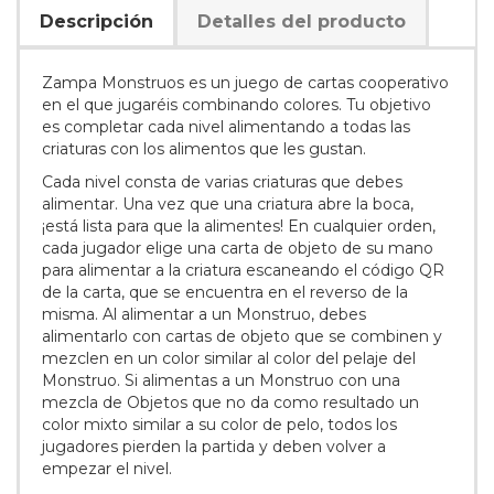
Descripción
Detalles del producto
Zampa Monstruos es un juego de cartas cooperativo
en el que jugaréis combinando colores. Tu objetivo
es completar cada nivel alimentando a todas las
criaturas con los alimentos que les gustan.
Cada nivel consta de varias criaturas que debes
alimentar. Una vez que una criatura abre la boca,
¡está lista para que la alimentes! En cualquier orden,
cada jugador elige una carta de objeto de su mano
para alimentar a la criatura escaneando el código QR
de la carta, que se encuentra en el reverso de la
misma. Al alimentar a un Monstruo, debes
alimentarlo con cartas de objeto que se combinen y
mezclen en un color similar al color del pelaje del
Monstruo. Si alimentas a un Monstruo con una
mezcla de Objetos que no da como resultado un
color mixto similar a su color de pelo, todos los
jugadores pierden la partida y deben volver a
empezar el nivel.