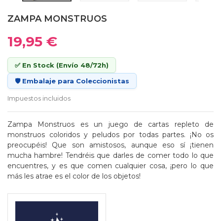
ZAMPA MONSTRUOS
19,95 €
✅ En Stock (Envío 48/72h)
🛡️ Embalaje para Coleccionistas
Impuestos incluidos
Zampa Monstruos es un juego de cartas repleto de
monstruos coloridos y peludos por todas partes. ¡No os
preocupéis! Que son amistosos, aunque eso sí ¡tienen
mucha hambre! Tendréis que darles de comer todo lo que
encuentres, y es que comen cualquier cosa, ¡pero lo que
más les atrae es el color de los objetos!