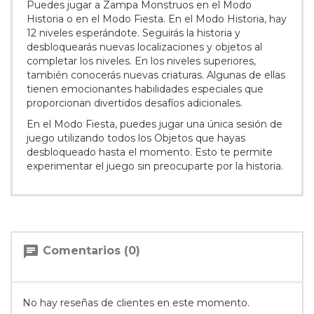
Puedes jugar a Zampa Monstruos en el Modo
Historia o en el Modo Fiesta. En el Modo Historia, hay
12 niveles esperándote. Seguirás la historia y
desbloquearás nuevas localizaciones y objetos al
completar los niveles. En los niveles superiores,
también conocerás nuevas criaturas. Algunas de ellas
tienen emocionantes habilidades especiales que
proporcionan divertidos desafíos adicionales.
En el Modo Fiesta, puedes jugar una única sesión de
juego utilizando todos los Objetos que hayas
desbloqueado hasta el momento. Esto te permite
experimentar el juego sin preocuparte por la historia.
chat
Comentarios (0)
No hay reseñas de clientes en este momento.