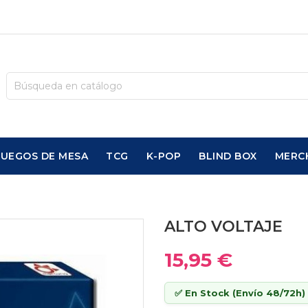
JUEGOS DE MESA
TCG
K-POP
BLIND BOX
MERC
ALTO VOLTAJE
15,95 €
✅ En Stock (Envío 48/72h)