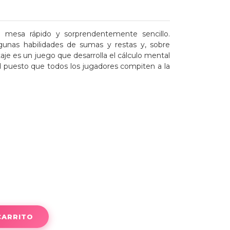
e mesa rápido y sorprendentemente sencillo.
unas habilidades de sumas y restas y, sobre
ltaje es un juego que desarrolla el cálculo mental
d puesto que todos los jugadores compiten a la
CARRITO