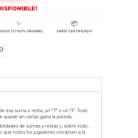
DISPONIBLE!
✨
📦
ODUCTO 100% ORIGINAL
ENVÍO CERTIFICADO
de esa suma o resta, un "7" o un "3". Todo
 quede sin cartas gana la partida.
ilidades de sumas y restas y, sobre todo,
sto que todos los jugadores compiten a la