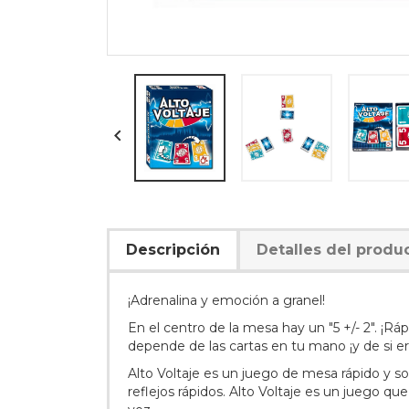

Descripción
Detalles del produ
¡Adrenalina y emoción a granel!
En el centro de la mesa hay un "5 +/- 2". ¡Rá
depende de las cartas en tu mano ¡y de si er
Alto Voltaje es un juego de mesa rápido y s
reflejos rápidos. Alto Voltaje es un juego qu