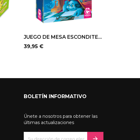
JUEGO DE MESA ESCONDITE...
DOBBLE 
Precio
Precio
39,95 €
19,95 €
BOLETÍN INFORMATIVO
Únete a nosotros para obtener las
últimas actualizaciones