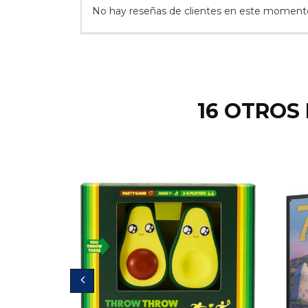
No hay reseñas de clientes en este moment
16 OTROS