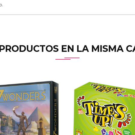
o.
 PRODUCTOS EN LA MISMA C