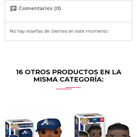
chat
Comentarios (0)
No hay reseñas de clientes en este momento.
16 OTROS PRODUCTOS EN LA
MISMA CATEGORÍA: