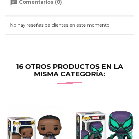
chat
Comentarios (0)
No hay reseñas de clientes en este momento.
16 OTROS PRODUCTOS EN LA
MISMA CATEGORÍA: