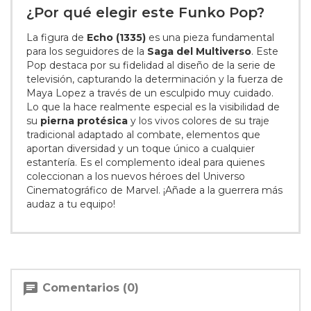
¿Por qué elegir este Funko Pop?
La figura de
Echo (1335)
es una pieza fundamental
para los seguidores de la
Saga del Multiverso
. Este
Pop destaca por su fidelidad al diseño de la serie de
televisión, capturando la determinación y la fuerza de
Maya Lopez a través de un esculpido muy cuidado.
Lo que la hace realmente especial es la visibilidad de
su
pierna protésica
y los vivos colores de su traje
tradicional adaptado al combate, elementos que
aportan diversidad y un toque único a cualquier
estantería. Es el complemento ideal para quienes
coleccionan a los nuevos héroes del Universo
Cinematográfico de Marvel. ¡Añade a la guerrera más
audaz a tu equipo!
chat
Comentarios (0)