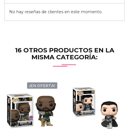
No hay reseñas de clientes en este momento.
16 OTROS PRODUCTOS EN LA
MISMA CATEGORÍA:
¡EN OFERTA!