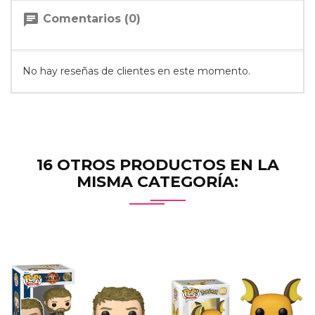
chat
Comentarios (0)
No hay reseñas de clientes en este momento.
16 OTROS PRODUCTOS EN LA
MISMA CATEGORÍA: